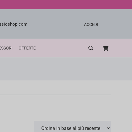
sioshop.com
ACCEDI
ESSORI
OFFERTE