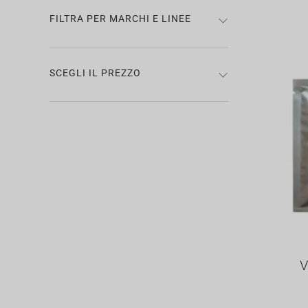
FILTRA PER MARCHI E LINEE
SCEGLI IL PREZZO
AG
V