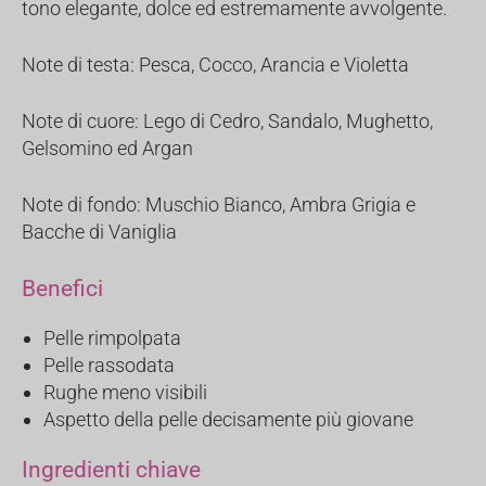
tono elegante, dolce ed estremamente avvolgente.
Note di testa: Pesca, Cocco, Arancia e Violetta
Note di cuore: Lego di Cedro, Sandalo, Mughetto,
Gelsomino ed Argan
Note di fondo: Muschio Bianco, Ambra Grigia e
Bacche di Vaniglia
Benefici
Pelle rimpolpata
Pelle rassodata
Rughe meno visibili
Aspetto della pelle decisamente più giovane
Ingredienti chiave