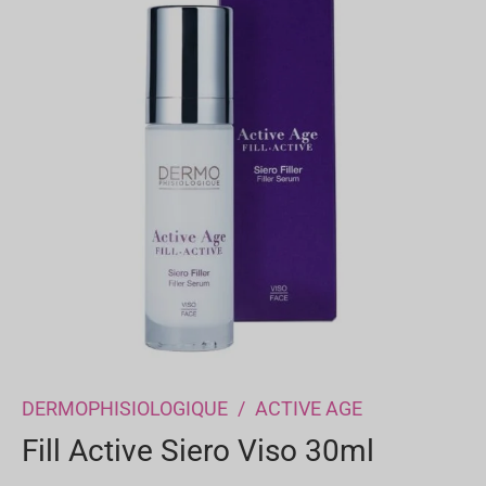
DERMOPHISIOLOGIQUE
/
ACTIVE AGE
Fill Active Siero Viso 30ml