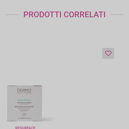
PRODOTTI CORRELATI
OPTYMA