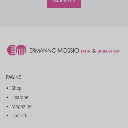
ISCRIVITI
PAGINE
Shop
Il salone
Magazine
Contatti