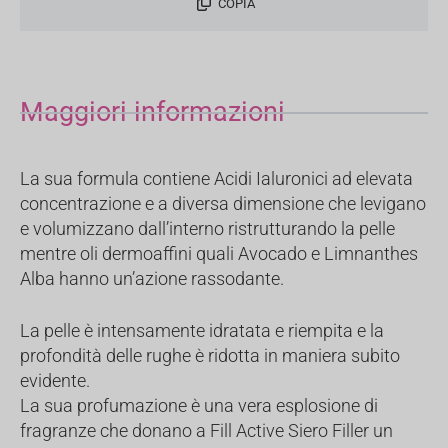
COPIA
Maggiori informazioni
La sua formula contiene Acidi Ialuronici ad elevata
concentrazione e a diversa dimensione che levigano
e volumizzano dall’interno ristrutturando la pelle
mentre oli dermoaffini quali Avocado e Limnanthes
Alba hanno un’azione rassodante.
La pelle è intensamente idratata e riempita e la
profondità delle rughe è ridotta in maniera subito
evidente.
La sua profumazione è una vera esplosione di
fragranze che donano a Fill Active Siero Filler un