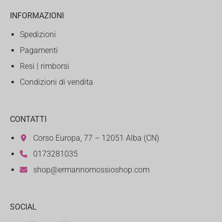
INFORMAZIONI
Spedizioni
Pagamenti
Resi | rimborsi
Condizioni di vendita
CONTATTI
Corso Europa, 77 – 12051 Alba (CN)
0173281035
shop@ermannomossioshop.com
SOCIAL